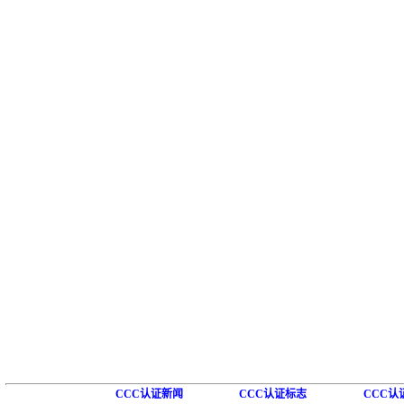
CCC认证新闻
CCC认证标志
CCC认