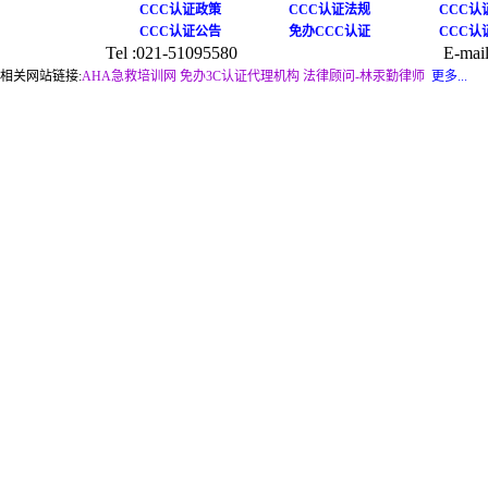
CCC认证政策
CCC认证法规
CCC认
CCC认证公告
免办CCC认证
CCC认
Tel :021-51095580
E-mail
相关网站链接:
AHA急救培训网
免办3C认证代理机构
法律顾问-林汞勤律师
更多...