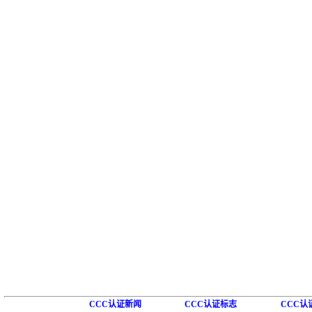
CCC认证新闻
CCC认证标志
CCC认