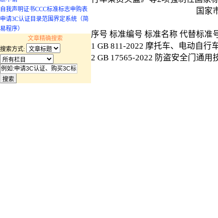
自我声明证书CCC标准标志申购表
国家
申请3C认证目录范围界定系统（简
易程序）
序号 标准编号 标准名称 代替标准
文章精确搜索
1 GB 811-2022 摩托车、电动自行车乘员
搜索方式:
2 GB 17565-2022 防盗安全门通用技术