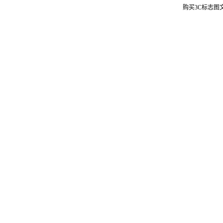
购买3C标志图