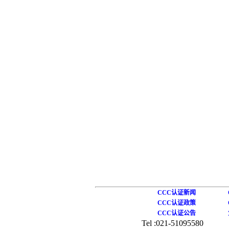
CCC认证新闻
CCC认证政策
CCC认证公告
Tel :021-51095580