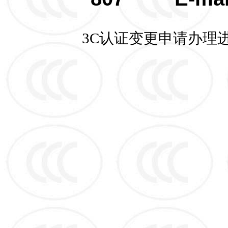
3C认证变更申请办理